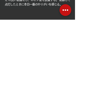
点灯したときに本日一番のやりがいを感じる。